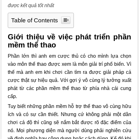
được kết quả tốt nhất
Table of Contents
Giới thiệu về việc phát triển phần
mềm thể thao
Phần lớn thì anh em cược thủ có cho mình lựa chọn
vào môn thể thao được xem là môn giải trí phổ biến. Vì
thế mà anh em khi chơi cần tìm ra được giải pháp cá
cược thật sự hiệu quả. Với gợi ý vô cùng lý tưởng xuất
phát từ các phần mềm thể thao từ phía nhà cái cung
cấp.
Tuy biết những phần mềm hỗ trợ thể thao vô cùng hữu
ích và có sự cần thiết. Nhưng cứ không phải một dân
chơi cá độ thì cũng sẽ nắm bắt được rõ đặc điểm của
nó. Mọi phương diện mà người dùng phải nghiên cứu
về định nghĩa hay công dụng hoặc cách dùng. Kế đó khi