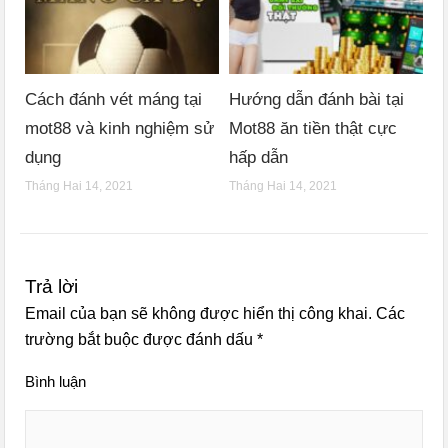
Cách đánh vét máng tại
Hướng dẫn đánh bài tại
mot88 và kinh nghiệm sử
Mot88 ăn tiền thật cực
dụng
hấp dẫn
Tháng Hai 14, 2021
Tháng Hai 14, 2021
Trả lời
Email của bạn sẽ không được hiển thị công khai.
Các
trường bắt buộc được đánh dấu
*
Bình luận