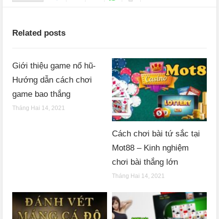
Related posts
Giới thiệu game nổ hũ-
Hướng dẫn cách chơi
game bao thắng
Tháng Hai 14, 2021
Cách chơi bài tứ sắc tại
Mot88 – Kinh nghiệm
chơi bài thắng lớn
Tháng Hai 14, 2021