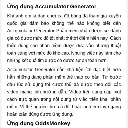
Ứng dụng Accumulator Generator
Khi anh em là dân chơi cá độ bóng đá tham gia xuyên
quốc gia đảm bảo không thể nào không biết đến
Accumulator Generator. Phần mềm nhận được sự đánh
giá có được mức độ tốt nhất ở thời điểm hiện nay. Cách
thức dùng cho phần mềm được dựa vào những thuật
toán cùng với mức độ khó cao. Nhưng việc này làm cho
những kết quả tìm được có được sự an toàn hơn.
Accumulator Generator còn khá tiện ích đặc biệt hơn
hẳn những dạng phần mềm thể thao cơ bản. Từ bước
đầu lúc sử dụng thì cược thủ đã được theo dõi các
video mang tính hướng dẫn. Video trên cung cấp một
cách trực quan trong nội dung từ việc triển khai phần
mềm. Vì thế người chơi cá độ, hoặc anh em tay ngang
hoàn toàn dùng được ứng dụng.
Ứng dụng OddsMonkey