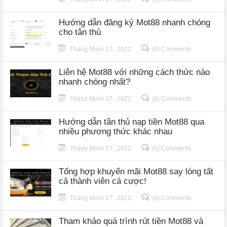
Hướng dẫn đăng ký Mot88 nhanh chóng
cho tân thủ
Tháng Mười 17 , 2022
(0) Comments
Liên hệ Mot88 với những cách thức nào
nhanh chóng nhất?
Tháng Mười 17 , 2022
(0) Comments
Hướng dẫn tân thủ nạp tiền Mot88 qua
nhiều phương thức khác nhau
Tháng Mười 17 , 2022
(0) Comments
Tổng hợp khuyến mãi Mot88 say lòng tất
cả thành viên cá cược!
Tháng Mười 17 , 2022
(0) Comments
Tham khảo quá trình rút tiền Mot88 và