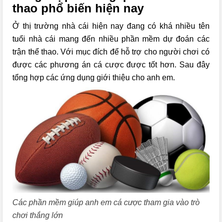
thao phổ biến hiện nay
Ở thị trường nhà cái hiện nay đang có khá nhiều tên
tuổi nhà cái mang đến nhiều phần mềm dự đoán các
trận thể thao. Với mục đích để hỗ trợ cho người chơi có
được các phương án cá cược được tốt hơn. Sau đây
tổng hợp các ứng dụng giới thiệu cho anh em.
Các phần mềm giúp anh em cá cược tham gia vào trò
chơi thắng lớn