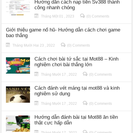
Hướng dẫn cách nạp tiền Sv388 thành
công nhanh chóng
Tháng Một 01 , 2023
(0) Comments
Giới thiệu game nổ hũ- Hướng dẫn cách chơi game
bao thắng
Tháng Mười Hai 23 , 2022
(0) Comments
Cách chơi bài tứ sắc tại Mot88 – Kinh
nghiệm chơi bài thắng lớn
Tháng Mười 17 , 2022
(0) Comments
Cách đánh vét máng tại mot88 và kinh
nghiệm sử dụng
Tháng Mười 17 , 2022
(0) Comments
Hướng dẫn đánh bài tại Mot88 ăn tiền
thật cực hấp dẫn
Tháng Mười 17 , 2022
(0) Comments