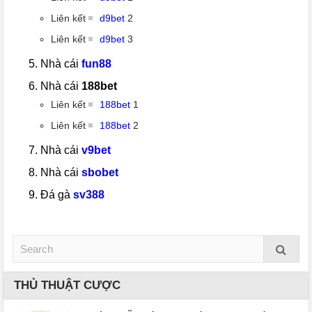
Liên kết
d9bet
2
Liên kết
d9bet
3
Nhà cái
fun88
Nhà cái
188bet
Liên kết
188bet
1
Liên kết
188bet
2
Nhà cái
v9bet
Nhà cái
sbobet
Đá gà
sv388
THỦ THUẬT CƯỢC