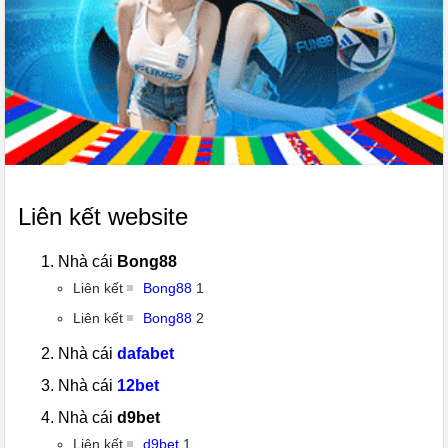
Liên kết website
Nhà cái
Bong88
Liên kết
Bong88
1
Liên kết
Bong88
2
Nhà cái
dafabet
Nhà cái
12bet
Nhà cái
d9bet
Liên kết
d9bet
1