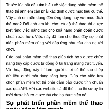
Trước lúc bắt đầu tìm hiểu về việc dùng phần mềm thể
thao thì anh em cần phải xác định được mục tiêu cụ thể.
Vậy anh em nên dùng đến ứng dụng này với mục đích
thế nào? Đối anh em khi chơi cá độ thể thao thì được
biết rằng việc nâng cao cho khả năng phán đoán được
chuẩn xác hơn. Việc này đã làm cho thúc đẩy sự phát
triển phần mềm cùng với đáp ứng nhu cầu cho người
chơi.
Các loại phần mềm thể thao giúp tích hợp được chức
năng truy cập được tự động ở tại trang mạng trực tuyến.
Với hoạt động này thì làm người chơi có thể sao chép
dữ liệu dưới một dạng tổng hợp. Giúp cho việc lựa
chọn phần mềm tốt thì phải đảm bảo được tính chuẩn
xác qua API. Với các website cá độ thể thao thì sự uy tín
mới được hỗ trợ cược thủ cho họ thực hiện nó.
Sự phát triển phần mềm thể thao