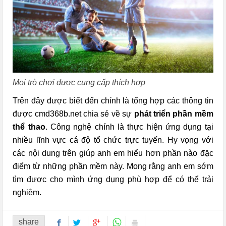
Mọi trò chơi được cung cấp thích hợp
Trên đây được biết đến chính là tổng hợp các thông tin
được cmd368b.net chia sẻ về sự
phát triển phần mềm
thể thao
. Công nghệ chính là thực hiện ứng dụng tại
nhiều lĩnh vực cá độ tổ chức trực tuyến. Hy vọng với
các nội dung trên giúp anh em hiểu hơn phần nào đặc
điểm từ những phần mềm này. Mong rằng anh em sớm
tìm được cho mình ứng dụng phù hợp để có thể trải
nghiệm.
share