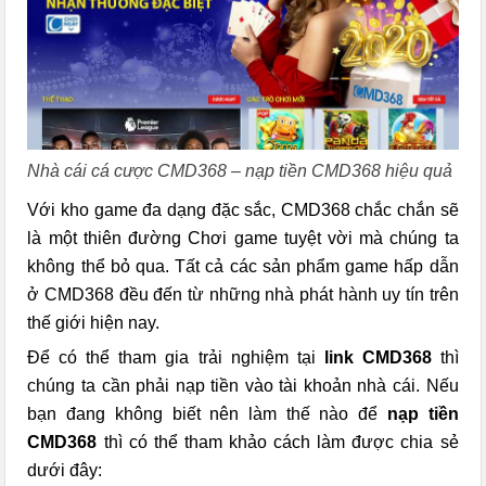
Nhà cái cá cược CMD368 – nạp tiền CMD368 hiệu quả
Với kho game đa dạng đặc sắc, CMD368 chắc chắn sẽ
là một thiên đường Chơi game tuyệt vời mà chúng ta
không thể bỏ qua. Tất cả các sản phẩm game hấp dẫn
ở CMD368 đều đến từ những nhà phát hành uy tín trên
thế giới hiện nay.
Để có thể tham gia trải nghiệm tại
link CMD368
thì
chúng ta cần phải nạp tiền vào tài khoản nhà cái. Nếu
bạn đang không biết nên làm thế nào để
nạp tiền
CMD368
thì có thể tham khảo cách làm được chia sẻ
dưới đây: