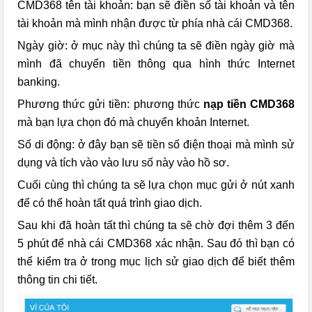
CMD368 tên tài khoản: bạn sẽ điền số tài khoản và tên
tài khoản mà mình nhận được từ phía nhà cái CMD368.
Ngày giờ: ở mục này thì chúng ta sẽ điền ngày giờ mà
mình đã chuyển tiền thông qua hình thức Internet
banking.
Phương thức gửi tiền: phương thức
nạp tiền CMD368
mà bạn lựa chọn đó mà chuyển khoản Internet.
Số di động: ở đây bạn sẽ tiền số điện thoại mà mình sử
dụng và tích vào vào lưu số này vào hồ sơ.
Cuối cùng thì chúng ta sẽ lựa chọn mục gửi ở nút xanh
để có thể hoàn tất quá trình giao dịch.
Sau khi đã hoàn tất thì chúng ta sẽ chờ đợi thêm 3 đến
5 phút để nhà cái CMD368 xác nhận. Sau đó thì bạn có
thể kiểm tra ở trong mục lịch sử giao dịch để biết thêm
thông tin chi tiết.