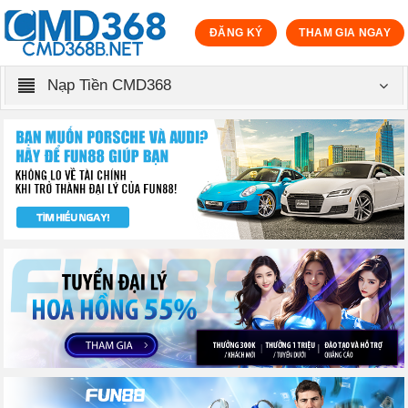
ĐĂNG KÝ
THAM GIA NGAY
Nạp Tiền CMD368