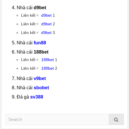
Nhà cái
d9bet
Liên kết
d9bet
1
Liên kết
d9bet
2
Liên kết
d9bet
3
Nhà cái
fun88
Nhà cái
188bet
Liên kết
188bet
1
Liên kết
188bet
2
Nhà cái
v9bet
Nhà cái
sbobet
Đá gà
sv388