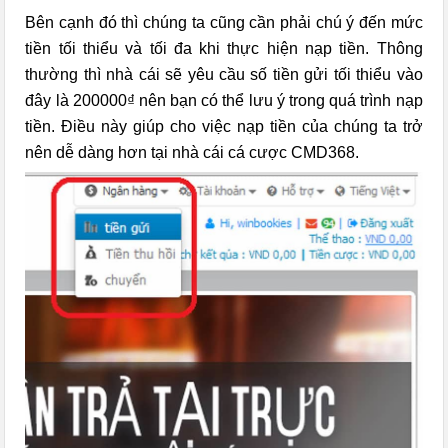
Bên cạnh đó thì chúng ta cũng cần phải chú ý đến mức
tiền tối thiểu và tối đa khi thực hiện nạp tiền. Thông
thường thì nhà cái sẽ yêu cầu số tiền gửi tối thiểu vào
đây là 200000₫ nên bạn có thể lưu ý trong quá trình nạp
tiền. Điều này giúp cho việc nạp tiền của chúng ta trở
nên dễ dàng hơn tại nhà cái cá cược CMD368.