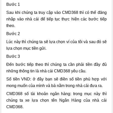
Bước 1
Sau khi chúng ta truy cập vào CMD368 thì có thể đăng
nhập vào nhà cái để tiếp tục thực hiện các bước tiếp
theo.
Bước 2
Lúc này thì chúng ta sẽ lựa chọn ví của tôi và sau đó sẽ
lựa chọn mục tiền gửi.
Bước 3
Đến bước tiếp theo thì chúng ta cần phải tiền đầy đủ
những thông tin là nhà cái CMD368 yêu cầu.
Số tiền VND: ở đây bạn sẽ điền số tiền phù hợp với
mong muốn của mình và bà nằm trong nhà cái đưa ra.
CMD368 số tài khoản ngân hàng: trong mục này thì
chúng ta xe lựa chọn tên Ngân Hàng của nhà cái
CMD368.