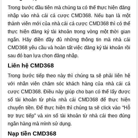
Trong bước đầu tiên mà chúng ta có thể thực hiện đăng
nhập vào nhà cái cá cược CMD368. Nếu bạn là một
thành viên mới của nhà cái cá cược CMD368 thì có thể
thực hiện đăng ký tài khoản trong vòng một thời gian
ngắn. Hãy điền đầy đủ những thông tin mà nhà cái
CMD368 yêu cầu và hoàn tất việc đăng ký tài khoản rồi
sau đó bạn lựa chọn đăng nhập.
Liên hệ CMD368
Trong bước tiếp theo này thì chúng ta sẽ phải liên hệ
với nhân viên chăm sóc khách hàng của nhà cái cá
cược CMD368. Điều này giúp cho bạn có thể lấy được
số tài khoản từ phía nhà cái CMD368 để thực hiện
chuyển tiền. Để thực hiện thì chúng ta sẽ click vào “Hỗ
trợ trực tiếp” và xin số tài khoản từ nhà cái theo đúng
ngân hàng mà mình sử dụng.
Nạp tiền CMD368