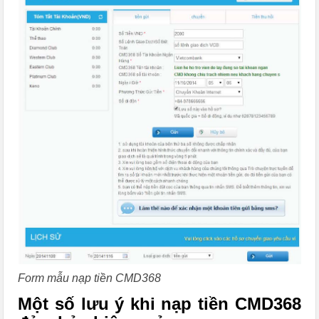
Form mẫu nạp tiền CMD368
Một số lưu ý khi nạp tiền CMD368