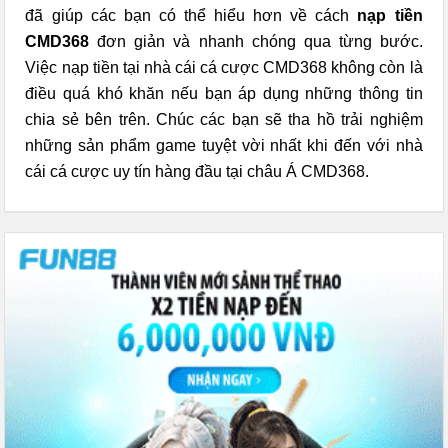
đã giúp các bạn có thể hiểu hơn về cách
nạp tiền
CMD368
đơn giản và nhanh chóng qua từng bước.
Việc nạp tiền tại nhà cái cá cược CMD368 không còn là
điều quá khó khăn nếu bạn áp dụng những thông tin
chia sẻ bên trên. Chúc các bạn sẽ tha hồ trải nghiệm
những sản phẩm game tuyệt vời nhất khi đến với nhà
cái cá cược uy tín hàng đầu tại châu Á CMD368.