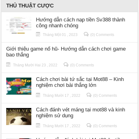
THỦ THUẬT CƯỢC
Hướng dẫn cách nạp tiền Sv388 thành
công nhanh chóng
Tháng Một 01 , 2023
(0) Comments
Giới thiệu game nổ hũ- Hướng dẫn cách chơi game
bao thắng
Tháng Mười Hai 23 , 2022
(0) Comments
Cách chơi bài tứ sắc tại Mot88 – Kinh
nghiệm chơi bài thắng lớn
Tháng Mười 17 , 2022
(0) Comments
Cách đánh vét máng tại mot88 và kinh
nghiệm sử dụng
Tháng Mười 17 , 2022
(0) Comments