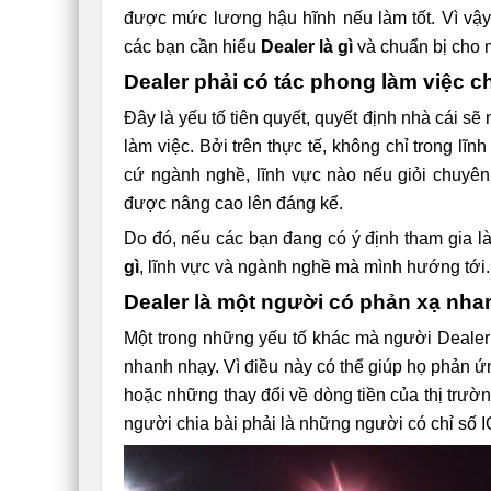
được mức lương hậu hĩnh nếu làm tốt. Vì vậy
các bạn cần hiểu
Dealer là gì
và chuẩn bị cho m
Dealer phải có tác phong làm việc 
Đây là yếu tố tiên quyết, quyết định nhà cái s
làm việc. Bởi trên thực tế, không chỉ trong 
cứ ngành nghề, lĩnh vực nào nếu giỏi chuyên
được nâng cao lên đáng kể.
Do đó, nếu các bạn đang có ý định tham gia là
gì
, lĩnh vực và ngành nghề mà mình hướng tới. T
Dealer là một người có phản xạ nha
Một trong những yếu tố khác mà người Dealer
nhanh nhạy. Vì điều này có thể giúp họ phản ứ
hoặc những thay đổi về dòng tiền của thị trư
người chia bài phải là những người có chỉ số I