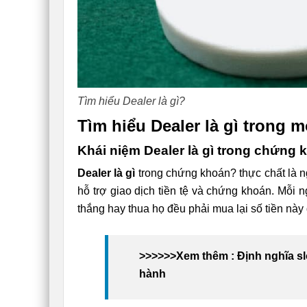
Tìm hiểu Dealer là gì?
Tìm hiểu Dealer là gì trong m
Khái niệm Dealer là gì trong chứng 
Dealer là gì
trong chứng khoán? thực chất là ng
hỗ trợ giao dịch tiền tệ và chứng khoán. Mỗi n
thắng hay thua họ đều phải mua lại số tiền nà
>>>>>>Xem thêm :
Định nghĩa sl
hành