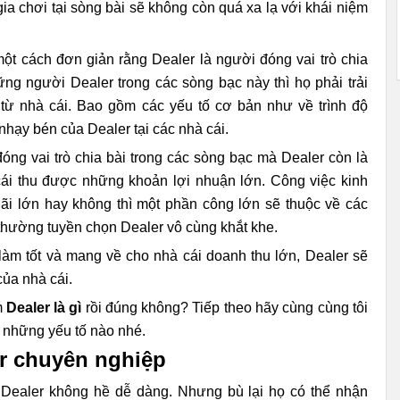
a chơi tại sòng bài sẽ không còn quá xa lạ với khái niệm
ột cách đơn giản rằng Dealer là người đóng vai trò chia
ững người Dealer trong các sòng bạc này thì họ phải trải
từ nhà cái. Bao gồm các yếu tố cơ bản như về trình độ
hạy bén của Dealer tại các nhà cái.
óng vai trò chia bài trong các sòng bạc mà Dealer còn là
cái thu được những khoản lợi nhuận lớn. Công việc kinh
lãi lớn hay không thì một phần công lớn sẽ thuộc về các
i thường tuyền chọn Dealer vô cùng khắt khe.
làm tốt và mang về cho nhà cái doanh thu lớn, Dealer sẽ
ủa nhà cái.
m
Dealer là gì
rồi đúng không? Tiếp theo hãy cùng cùng tôi
ó những yếu tố nào nhé.
r chuyên nghiệp
 Dealer không hề dễ dàng. Nhưng bù lại họ có thể nhận