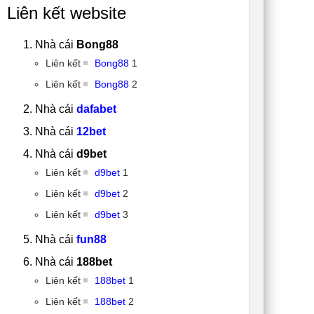
Liên kết website
Nhà cái
Bong88
Liên kết
Bong88
1
Liên kết
Bong88
2
Nhà cái
dafabet
Nhà cái
12bet
Nhà cái
d9bet
Liên kết
d9bet
1
Liên kết
d9bet
2
Liên kết
d9bet
3
Nhà cái
fun88
Nhà cái
188bet
Liên kết
188bet
1
Liên kết
188bet
2