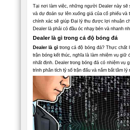
Tại nơi làm việc, những người Dealer này sẽ s
và dự đoán sự lên xuống giá của cổ phiếu và t
chính xác sẽ giúp Đại lý thu được lợi nhuận 
Dealer là phải có đầu óc nhạy bén và nhanh nh
Dealer là gì trong cá độ bóng đá
Dealer là gì
trong cá độ bóng đá? Thực chất l
trận bóng kết thúc, nghĩa là làm nhiệm vụ giữ
nhất định. Dealer trong bóng đá có nhiệm vụ 
trình phân tích tỷ số trận đấu và nắm bắt tâm lý