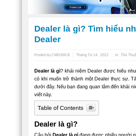
Dealer là gì? Tìm hiểu n
Dealer
Posted by CMD368 B
Tháng Tư 14 , 2022
in :
Thủ Thuậ
Dealer là gì
? khái niệm Dealer được hiểu như
có khi muốn trở thành một Dealer thực sự. 
dưới đây. Nếu bạn đang quan tâm đến khái niệ
viết này.
Table of Contents
Dealer là gì?
Câu hỏi
Dealer là gì
đang được nhiều người qua