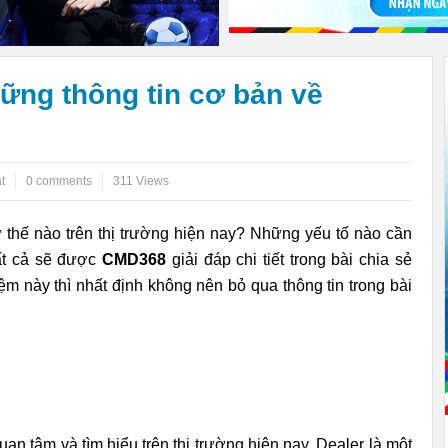
hững thông tin cơ bản về
t
0 comments
311 Views
 thế nào trên thị trường hiện nay? Những yếu tố nào cần
Tất cả sẽ được
CMD368
giải đáp chi tiết trong bài chia sẻ
m này thì nhất định không nên bỏ qua thông tin trong bài
n tâm và tìm hiểu trên thị trường hiện nay. Dealer là một