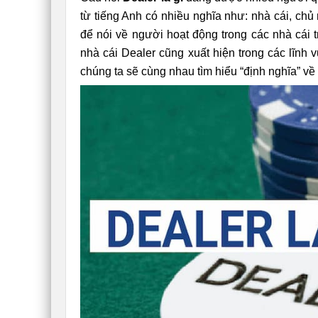
từ tiếng Anh có nhiều nghĩa như: nhà cái, ch
để nói về người hoạt động trong các nhà cái t
nhà cái Dealer cũng xuất hiện trong các lĩn
chúng ta sẽ cùng nhau tìm hiểu “định nghĩa” về