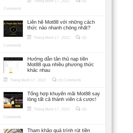
Tháng Mười 17 , 2022
(0)
Comments
Liên hệ Mot88 với những cách
thức nào nhanh chóng nhất?
Tháng Mười 17 , 2022
(0)
Comments
Hướng dẫn tân thủ nạp tiền
Mot88 qua nhiều phương thức
khác nhau
Tháng Mười 17 , 2022
(0) Comments
Tổng hợp khuyến mãi Mot88 say
lòng tất cả thành viên cá cược!
Tháng Mười 17 , 2022
(0)
Comments
Tham khảo quá trình rút tiền