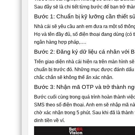
Sau đây sẽ là chi tiết từng bước để bạn trở thàn
Bước 1: Chuẩn bị kỹ lưỡng cần thiết 
Nhà cái sẽ yêu cầu anh em đưa ra một số thông 
Họ và tên đầy đủ, số điện thoại đang dùng (có t
ngân hàng hợp pháp,….
Bước 2: Đăng ký dữ liệu cá nhân với B
Trên giao diện nhà cái hiện ra trên màn hình s
chuẩn bị trước đó. Những mục được đánh dấu s
chắc chắn sẽ không thể ấn xác nhận.
Bước 3: Nhận mã OTP và trở thành ng
Bước cuối cùng trong quá trình hoàn thành việ
SMS theo số điện thoại. Anh em sẽ nhập mã nà
chờ xác nhận trong 5 phút. Sau khi đã là thành
dinh tiền về ví.