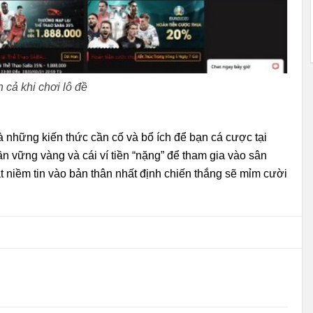
 cả khi chơi lô đề
à những kiến thức cần cố và bổ ích để bạn cá cược tại
ần vững vàng và cái ví tiền “nặng” để tham gia vào sân
t niềm tin vào bản thân nhất định chiến thắng sẽ mỉm cười