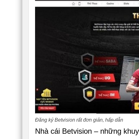
Đăng ký Betvision rất đơn giản, hấp dẫn
Nhà cái Betvision – những khu