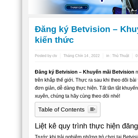
Đăng ký Betvision – Khu
kiến thức
Posted by ctv
Tháng Chín 14 , 2022
in :
Thủ Thuật
0
Đăng ký Betvision
– Khuyến mãi Betvision
n
trên khắp thế giới. Thực ra sau khi theo dõi bài
đơn giản, dễ dàng thực hiện. Tất tần tật khuyến
xuyên, chúng ta hãy cùng theo dõi nhé!
Table of Contents
Liệt kê quy trình thực hiện đăng
Trước khi trải nghiệm những trò chơi tại Betvis