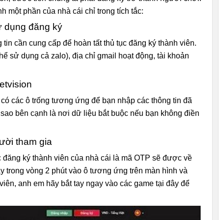
h một phần của nhà cái chỉ trong tích tắc:
sử dụng đăng ký
tin cần cung cấp để hoàn tất thủ tục đăng ký thành viên.
hể sử dụng cả zalo), địa chỉ gmail hoạt động, tài khoản
etvision
ẽ có các ô trống tương ứng để bạn nhập các thông tin đã
ao bên cạnh là nơi dữ liệu bắt buộc nếu bạn không điền
ười tham gia
c đăng ký thành viên của nhà cái là mã OTP sẽ được về
y trong vòng 2 phút vào ô tương ứng trên màn hình và
 viên, anh em hãy bắt tay ngay vào các game tại đây để