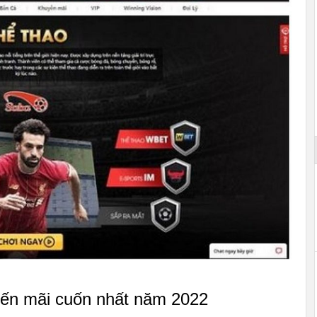
yến mãi cuốn nhất năm 2022