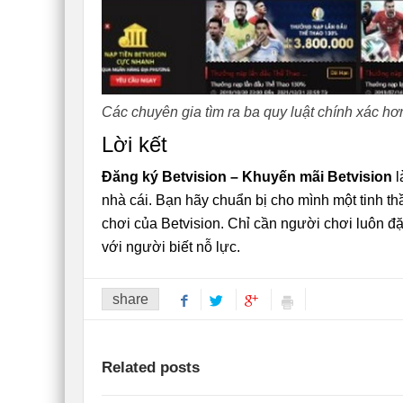
Các chuyên gia tìm ra ba quy luật chính xác hơn
Lời kết
Đăng ký Betvision – Khuyến mãi Betvision
l
nhà cái. Bạn hãy chuẩn bị cho mình một tinh th
chơi của Betvision. Chỉ cần người chơi luôn đặ
với người biết nỗ lực.
share
Related posts