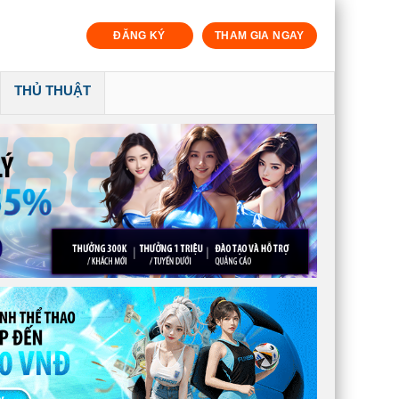
ĐĂNG KÝ
THAM GIA NGAY
THỦ THUẬT