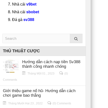
Nhà cái
v9bet
Nhà cái
sbobet
Đá gà
sv388
THỦ THUẬT CƯỢC
Hướng dẫn cách nạp tiền Sv388
thành công nhanh chóng
Tháng Một 01 , 2023
(0)
Comments
Giới thiệu game nổ hũ- Hướng dẫn cách
chơi game bao thắng
Tháng Mười Hai 23 , 2022
(0) Comments