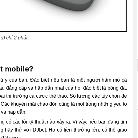
d) chỉ 2 phút
et mobile?
hú ý của bạn. Đặc biệt nếu bạn là một người hâm mộ cá
ấu đẳng cấp và hấp dẫn nhất của họ, đặc biệt là bóng đá.
oại thị trường cá cược thể thao. Số lượng các tùy chọn để
. Các khuyến mãi chào đón cũng là một trong những yếu tố
ị và hấp dẫn.
 có các lỗi kỹ thuật nào xảy ra. Vì vậy, nếu bạn đang tìm
g hãy thử với D9bet. Họ có tiền thưởng lớn, có thể giao
ể đặt cược