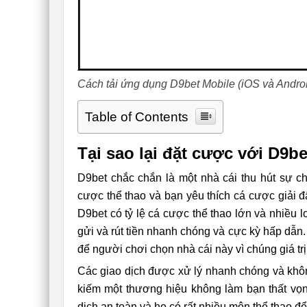
Cách tải ứng dụng D9bet Mobile (iOS và Androi
Table of Contents
Tại sao lại đặt cược với D9b
D9bet chắc chắn là một nhà cái thu hút sự c
cược thể thao và bạn yêu thích cá cược giải đ
D9bet có tỷ lệ cá cược thể thao lớn và nhiều l
gửi và rút tiền nhanh chóng và cực kỳ hấp dẫn
để người chơi chọn nhà cái này vì chúng giá tr
Các giao dịch được xử lý nhanh chóng và không
kiếm một thương hiệu không làm bạn thất vọn
dịch an toàn và họ có rất nhiều môn thể thao đ