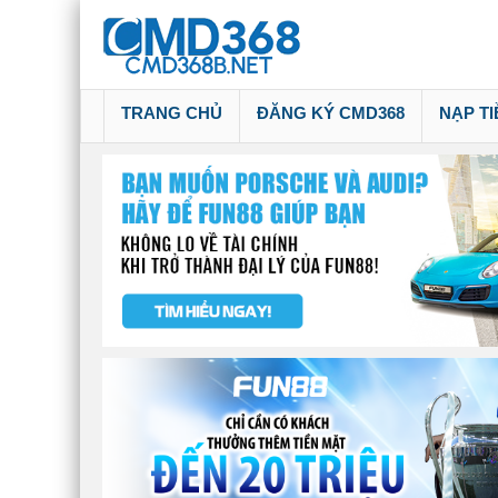
TRANG CHỦ
ĐĂNG KÝ CMD368
NẠP T