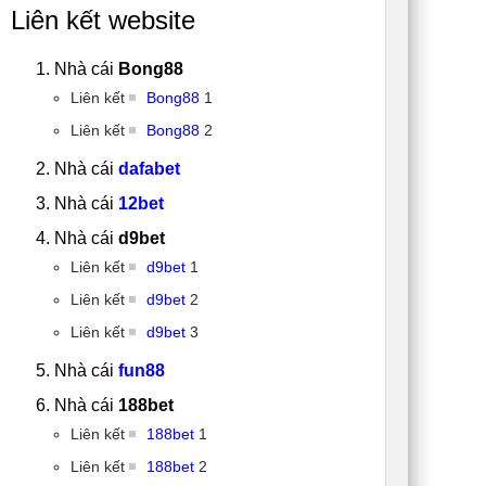
Liên kết website
Nhà cái
Bong88
Liên kết
Bong88
1
Liên kết
Bong88
2
Nhà cái
dafabet
Nhà cái
12bet
Nhà cái
d9bet
Liên kết
d9bet
1
Liên kết
d9bet
2
Liên kết
d9bet
3
Nhà cái
fun88
Nhà cái
188bet
Liên kết
188bet
1
Liên kết
188bet
2