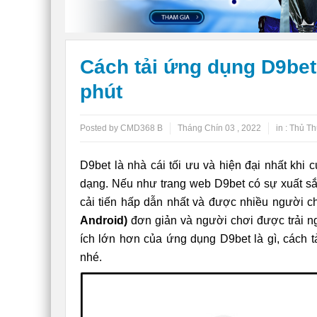
Cách tải ứng dụng D9bet 
phút
Posted by CMD368 B
Tháng Chín 03 , 2022
in :
Thủ Th
D9bet là nhà cái tối ưu và hiện đại nhất kh
dạng. Nếu như trang web D9bet có sự xuất sắ
cải tiến hấp dẫn nhất và được nhiều người ch
Android)
đơn giản và người chơi được trải ng
ích lớn hơn của ứng dụng D9bet là gì, cách t
nhé.