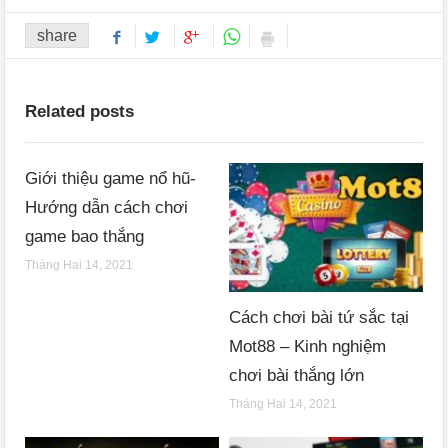
share
Related posts
Giới thiệu game nổ hũ-
Hướng dẫn cách chơi
game bao thắng
Tháng Hai 14, 2021
Cách chơi bài tứ sắc tại
Mot88 – Kinh nghiệm
chơi bài thắng lớn
Tháng Hai 14, 2021