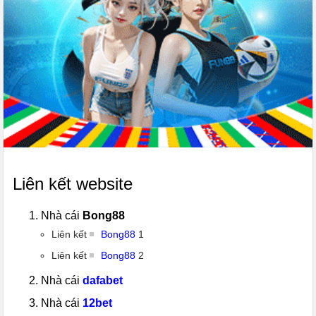
Liên kết website
Nhà cái
Bong88
Liên kết
Bong88
1
Liên kết
Bong88
2
Nhà cái
dafabet
Nhà cái
12bet