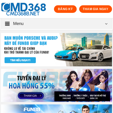
ĐĂNG KÝ
THAM GIA NGAY
Menu